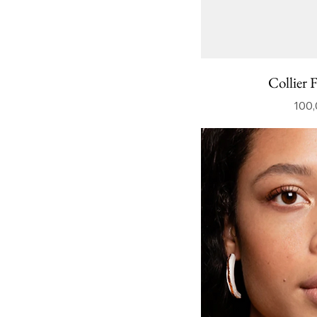
Collier 
100,