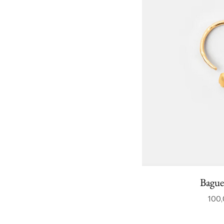
Bague
100,