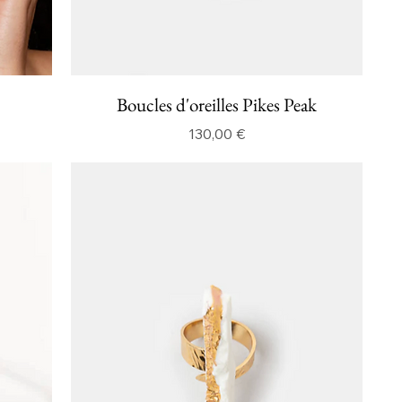
Boucles d'oreilles Pikes Peak
Prix
130,00 €