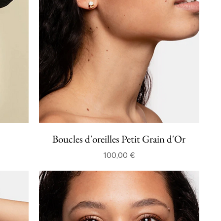
Boucles d'oreilles Petit Grain d'Or
Prix
100,00 €