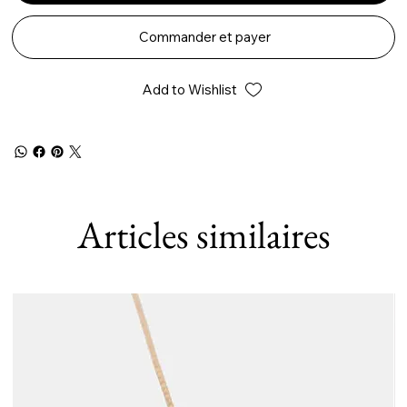
Commander et payer
Add to Wishlist
Articles similaires