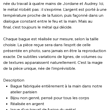
née du travail à quatre mains de Jordane et Audrey. Ici,
le métal n’obéit pas : il s’exprime. L’argent est porté à une
température proche de la fusion, puis façonné dans un
dialogue constant entre le feu et la main. Mais au
final, c’est toujours le métal qui décide.
Chaque bague est réalisée sur mesure, selon la taille
choisie. La pièce reçue sera dans l’esprit de celle
présentée en photo, sans jamais en être la reproduction
exacte. De subtiles variations de lignes, de volumes ou
de textures apparaissent naturellement. C’est la magie
de la pièce unique, née de l’imprévisible.
Description
Bague fabriquée entièrement à la main dans notre
atelier parisien
Bijou non genré, pensé pour tous les corps
Réalisée en argent
Issue d’un travail de fusion du métal