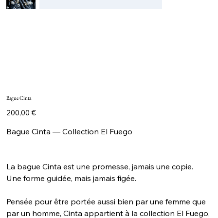
Bague Cinta
Prix
200,00 €
Bague Cinta — Collection El Fuego
La bague Cinta est une promesse, jamais une copie.
Une forme guidée, mais jamais figée.
Pensée pour être portée aussi bien par une femme que
par un homme, Cinta appartient à la collection El Fuego,