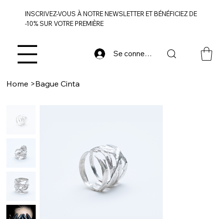
INSCRIVEZ-VOUS À NOTRE NEWSLETTER ET BÉNÉFICIEZ DE
-10% SUR VOTRE PREMIÈRE
Se connecter
Home
>
Bague Cinta