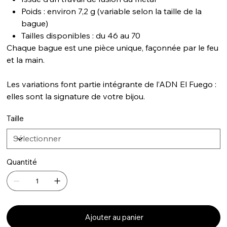
Poids : environ 7,2 g (variable selon la taille de la
bague)
Tailles disponibles : du 46 au 70
Chaque bague est une pièce unique, façonnée par le feu
et la main.
Les variations font partie intégrante de l’ADN El Fuego :
elles sont la signature de votre bijou.
Taille
Quantité
Ajouter au panier