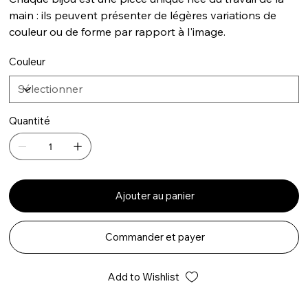
main : ils peuvent présenter de légères variations de
couleur ou de forme par rapport à l'image.
Couleur
Quantité
Ajouter au panier
Commander et payer
Add to Wishlist