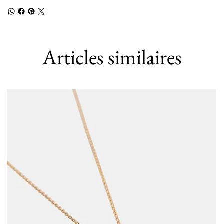
Articles similaires