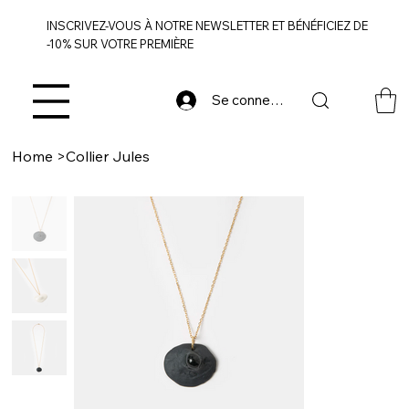
INSCRIVEZ-VOUS À NOTRE NEWSLETTER ET BÉNÉFICIEZ DE
-10% SUR VOTRE PREMIÈRE
Se connecter
Home
>
Collier Jules