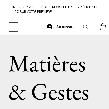
INSCRIVEZ-VOUS À NOTRE NEWSLETTER ET BÉNÉFICIEZ DE
-10% SUR VOTRE PREMIÈRE
Se connecter
Matières
& Gestes