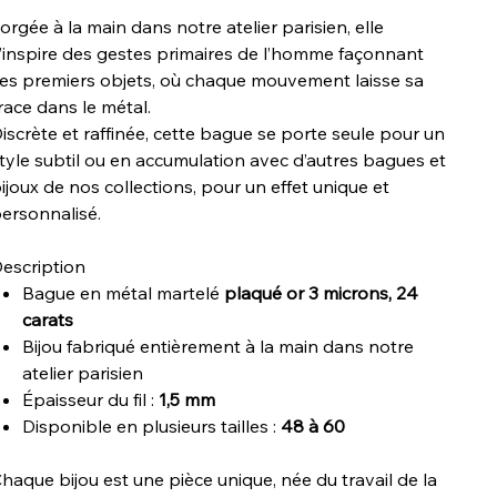
orgée à la main dans notre atelier parisien, elle
’inspire des gestes primaires de l’homme façonnant
es premiers objets, où chaque mouvement laisse sa
race dans le métal.
iscrète et raffinée, cette bague se porte seule pour un
tyle subtil ou en accumulation avec d’autres bagues et
ijoux de nos collections, pour un effet unique et
ersonnalisé.
escription
Bague en métal martelé
plaqué or 3 microns, 24
carats
Bijou fabriqué entièrement à la main dans notre
atelier parisien
Épaisseur du fil :
1,5 mm
Disponible en plusieurs tailles :
48 à 60
haque bijou est une pièce unique, née du travail de la