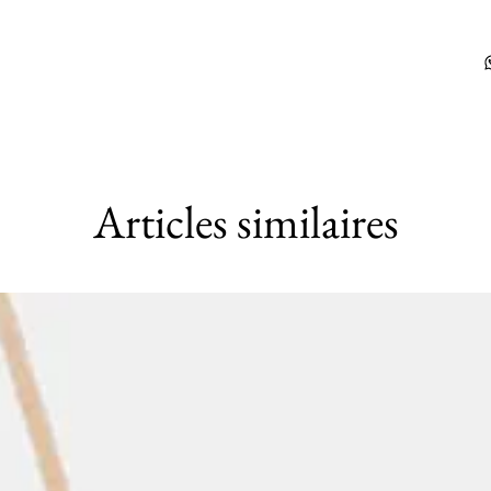
Articles similaires