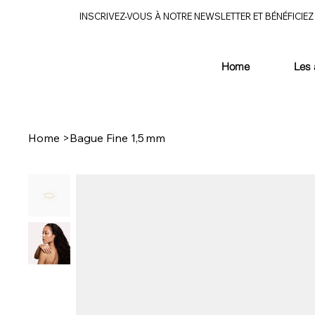
INSCRIVEZ-VOUS À NOTRE NEWSLETTER ET BÉNÉFICIEZ 
Home
Les 
Home
>
Bague Fine 1,5 mm