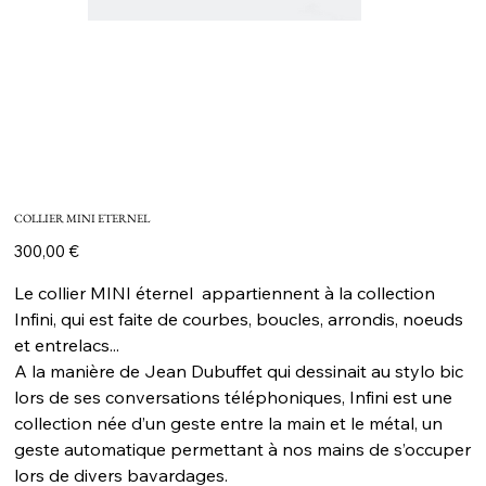
COLLIER MINI ETERNEL
Prix
300,00 €
Le collier MINI éternel appartiennent à la collection
Infini, qui est faite de courbes, boucles, arrondis, noeuds
et entrelacs...
A la manière de Jean Dubuffet qui dessinait au stylo bic
lors de ses conversations téléphoniques, Infini est une
collection née d’un geste entre la main et le métal, un
geste automatique permettant à nos mains de s’occuper
lors de divers bavardages.