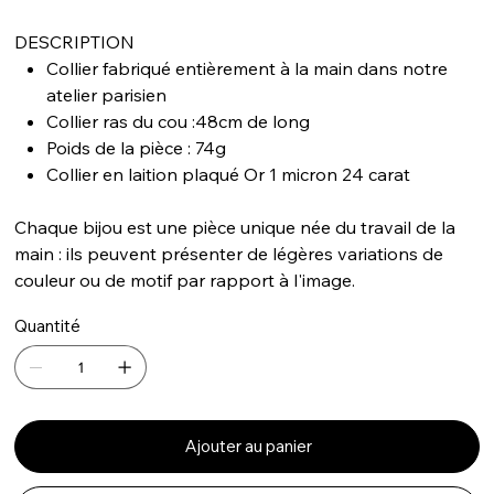
DESCRIPTION
Collier fabriqué entièrement à la main dans notre
atelier parisien
Collier ras du cou :48cm de long
Poids de la pièce : 74g
Collier en laition plaqué Or 1 micron 24 carat
Chaque bijou est une pièce unique née du travail de la
main : ils peuvent présenter de légères variations de
couleur ou de motif par rapport à l'image.
Quantité
Ajouter au panier