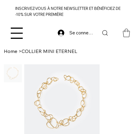
INSCRIVEZ-VOUS À NOTRE NEWSLETTER ET BÉNÉFICIEZ DE
-10% SUR VOTRE PREMIÈRE
Se connecter
Home
>
COLLIER MINI ETERNEL