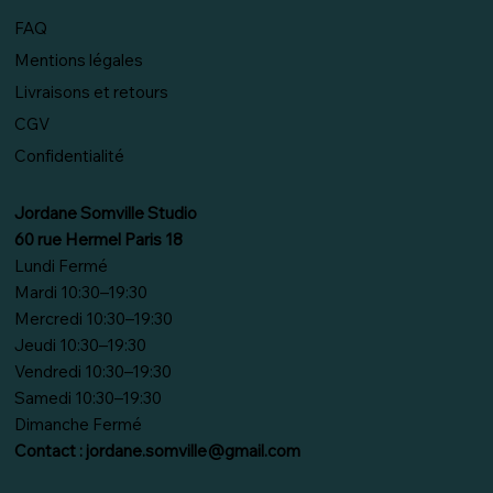
FAQ
Mentions légales
Livraisons et retours
CGV
Confidentialité
Jordane Somville Studio
60 rue Hermel Paris 18
Lundi Fermé
Mardi 10:30–19:30
Mercredi 10:30–19:30
Jeudi 10:30–19:30
Vendredi 10:30–19:30
Samedi 10:30–19:30
Dimanche Fermé
Contact :
jordane.somville@gmail.com