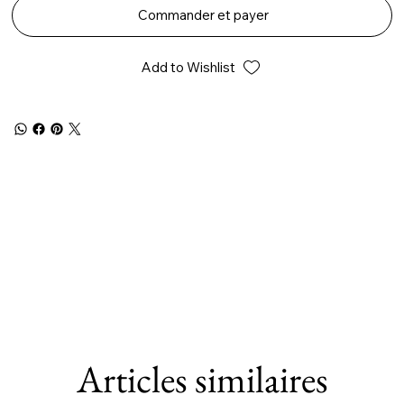
Commander et payer
Add to Wishlist
Articles similaires