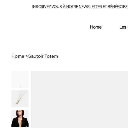
INSCRIVEZ-VOUS À NOTRE NEWSLETTER ET BÉNÉFICIEZ 
Home
Les 
Home
>
Sautoir Totem