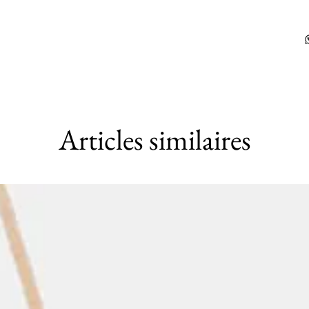
Articles similaires